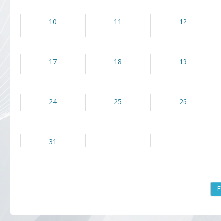
10
11
12
17
18
19
24
25
26
31