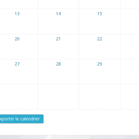
13
14
15
20
21
22
27
28
29