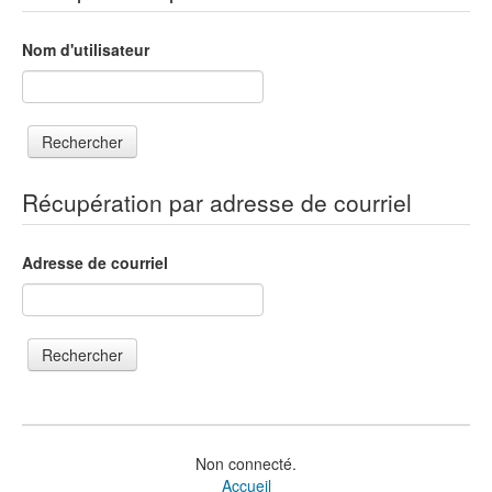
Nom d'utilisateur
Récupération par adresse de courriel
Adresse de courriel
Non connecté.
Accueil