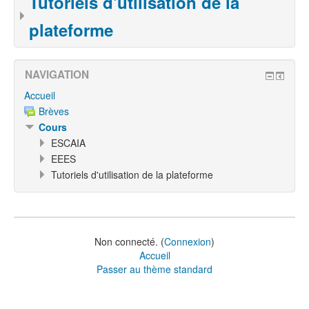
Tutoriels d'utilisation de la
plateforme
NAVIGATION
Accueil
Brèves
Cours
ESCAIA
EEES
Tutoriels d'utilisation de la plateforme
Non connecté. (
Connexion
)
Accueil
Passer au thème standard